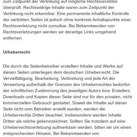
zum Zeitpunkt der Verlinkung auf mögliche Rechtsverstöße
überprüft. Rechtswidrige Inhalte waren zum Zeitpunkt der
Verlinkung nicht erkennbar. Eine permanente inhaltliche Kontrolle
der verlinkten Seiten ist jedoch ohne konkrete Anhaltspunkte einer
Rechtsverletzung nicht zumutbar. Bei Bekanntwerden von
Rechtsverletzungen werden wir derartige Links umgehend
entfernen.
Urheberrecht
Die durch die Seitenbetreiber erstellten Inhalte und Werke auf
diesen Seiten unterliegen dem deutschen Urheberrecht. Die
Vervielfältigung, Bearbeitung, Verbreitung und jede Art der
Verwertung außerhalb der Grenzen des Urheberrechtes bedürfen
der schriftlichen Zustimmung des jeweiligen Autors bzw. Erstellers.
Downloads und Kopien dieser Seite sind nur für den privaten, nicht
kommerziellen Gebrauch gestattet. Soweit die Inhalte auf dieser
Seite nicht vom Betreiber erstellt wurden, werden die
Urheberrechte Dritter beachtet. Insbesondere werden Inhalte
Dritter als solche gekennzeichnet. Sollten Sie trotzdem auf eine
Urheberrechtsverletzung aufmerksam werden, bitten wir um einen
entsprechenden Hinweis. Bei Bekanntwerden von